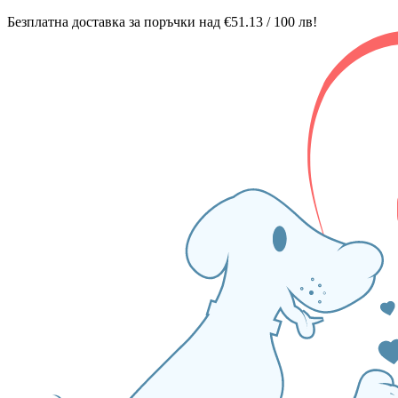
Безплатна доставка за поръчки над €51.13 / 100 лв!