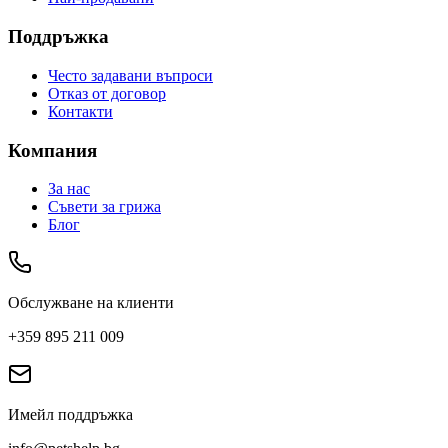
Поддръжка
Често задавани въпроси
Отказ от договор
Контакти
Компания
За нас
Съвети за грижа
Блог
Обслужване на клиенти
+359 895 211 009
Имейл поддръжка