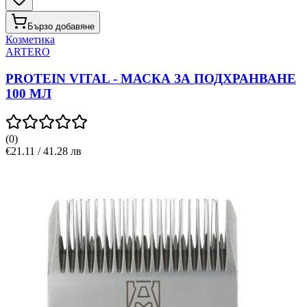
Бързо добавяне
Козметика
ARTERO
PROTEIN VITAL - МАСКА ЗА ПОДХРАНВАНЕ
100 МЛ
(
0
)
€21.11 / 41.28 лв