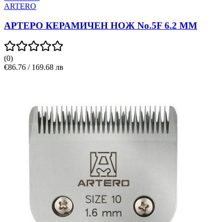
ARTERO
АРТЕРО КЕРАМИЧЕН НОЖ No.5F 6.2 MM
(
0
)
€86.76 / 169.68 лв