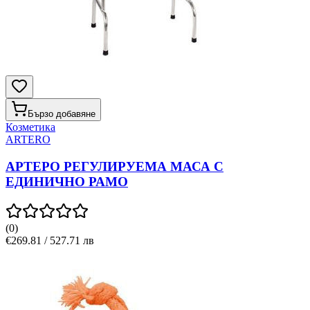
Бързо добавяне
Козметика
ARTERO
АРТЕРО РЕГУЛИРУЕМА МАСА С
ЕДИНИЧНО РАМО
(
0
)
€269.81 / 527.71 лв