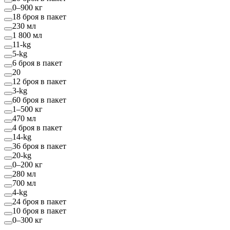
0–900 кг
18 броя в пакет
230 мл
1 800 мл
11-kg
5-kg
6 броя в пакет
20
12 броя в пакет
3-kg
60 броя в пакет
1–500 кг
470 мл
4 броя в пакет
14-kg
36 броя в пакет
20-kg
0–200 кг
280 мл
700 мл
4-kg
24 броя в пакет
10 броя в пакет
0–300 кг