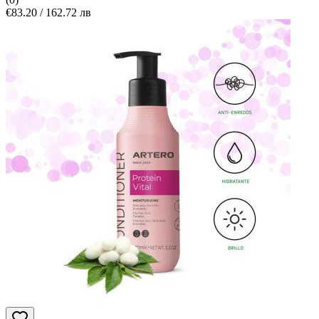
€83.20 / 162.72 лв