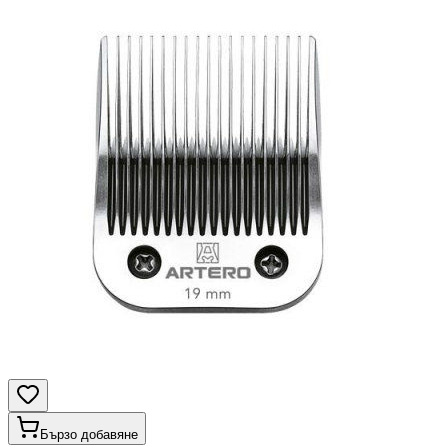
Бързо добавяне