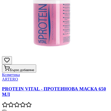
Бързо добавяне
Козметика
ARTERO
PROTEIN VITAL - ПРОТЕИНОВА МАСКА 650
МЛ
(
0
)