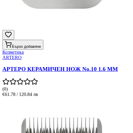
Бързо добавяне
Козметика
ARTERO
АРТЕРО КЕРАМИЧЕН НОЖ No.10 1.6 MM
(
0
)
€61.78 / 120.84 лв