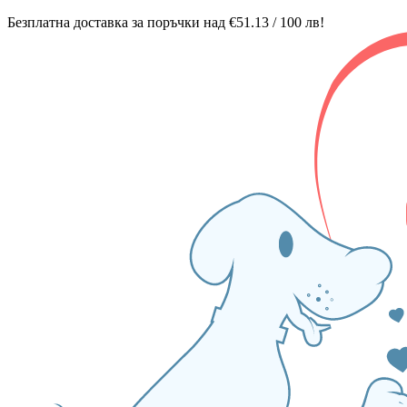
Безплатна доставка за поръчки над €51.13 / 100 лв!