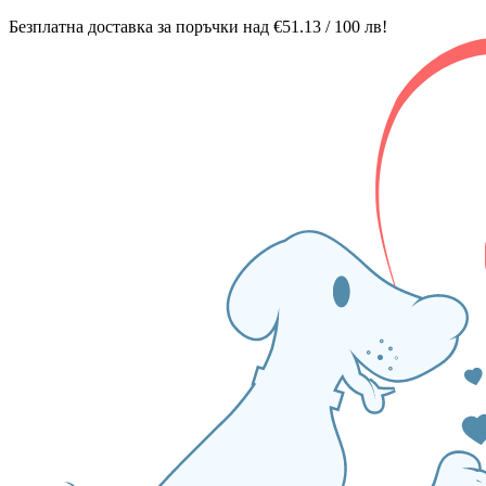
Безплатна доставка за поръчки над €51.13 / 100 лв!