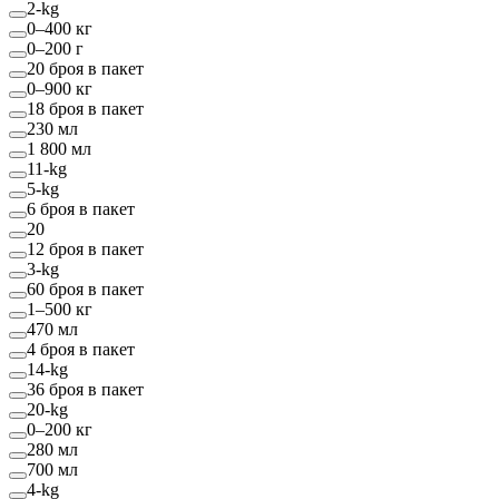
2-kg
0–400 кг
0–200 г
20 броя в пакет
0–900 кг
18 броя в пакет
230 мл
1 800 мл
11-kg
5-kg
6 броя в пакет
20
12 броя в пакет
3-kg
60 броя в пакет
1–500 кг
470 мл
4 броя в пакет
14-kg
36 броя в пакет
20-kg
0–200 кг
280 мл
700 мл
4-kg