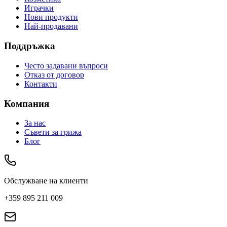
Играчки
Нови продукти
Най-продавани
Поддръжка
Често задавани въпроси
Отказ от договор
Контакти
Компания
За нас
Съвети за грижа
Блог
Обслужване на клиенти
+359 895 211 009