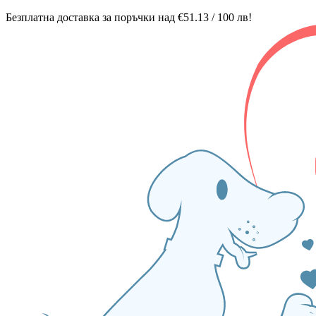
Безплатна доставка за поръчки над €51.13 / 100 лв!