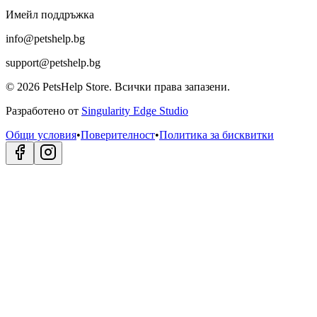
Имейл поддръжка
info@petshelp.bg
support@petshelp.bg
©
2026
PetsHelp Store.
Всички права запазени.
Разработено от
Singularity Edge Studio
Общи условия
•
Поверителност
•
Политика за бисквитки