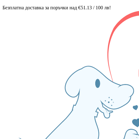
Безплатна доставка за поръчки над €51.13 / 100 лв!