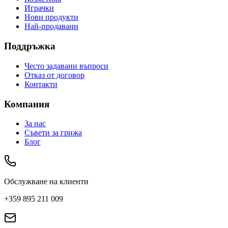
Играчки
Нови продукти
Най-продавани
Поддръжка
Често задавани въпроси
Отказ от договор
Контакти
Компания
За нас
Съвети за грижа
Блог
Обслужване на клиенти
+359 895 211 009