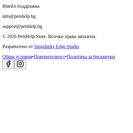
Имейл поддръжка
info@petshelp.bg
support@petshelp.bg
©
2026
PetsHelp Store.
Всички права запазени.
Разработено от
Singularity Edge Studio
Общи условия
•
Поверителност
•
Политика за бисквитки